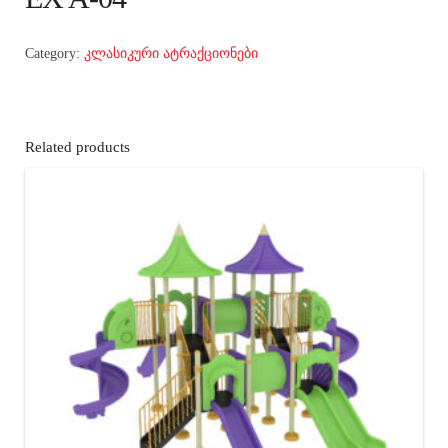
Category:
კლასიკური ატრაქციონები
Related products