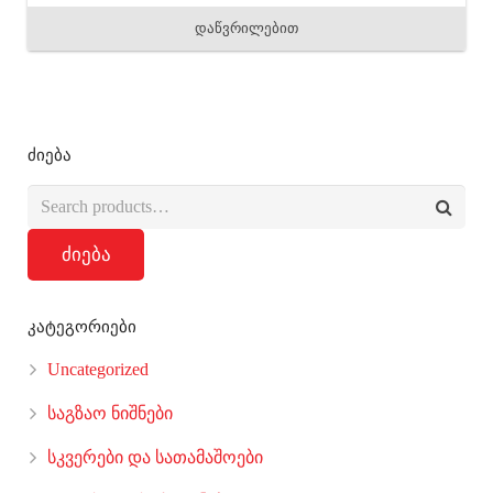
დაწვრილებით
ძიება
ძიება
კატეგორიები
Uncategorized
საგზაო ნიშნები
სკვერები და სათამაშოები