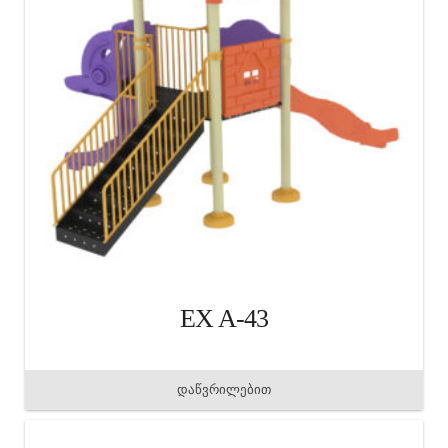
EX A-43
დაწვრილებით