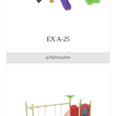
EX A-25
დაწვრილებით