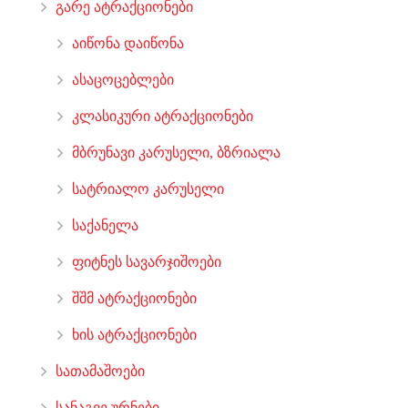
გარე ატრაქციონები
აიწონა დაიწონა
ასაცოცებლები
კლასიკური ატრაქციონები
მბრუნავი კარუსელი, ბზრიალა
სატრიალო კარუსელი
საქანელა
ფიტნეს სავარჯიშოები
შშმ ატრაქციონები
ხის ატრაქციონები
სათამაშოები
სანაგვე ურნები