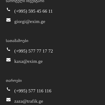
სპორტული ინვენტარი
(+995) 595 45 66 11
giorgi@exim.ge
სათამაშოები
(+995) 577 77 17 72
kaxa@exim.ge
თაროები
(+995) 577 116 116
zaza@trafik.ge