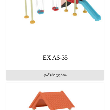
EX AS-35
დაწვრილებით