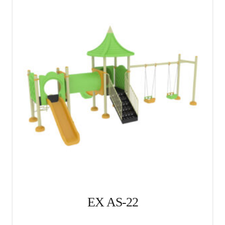
EX AS-22