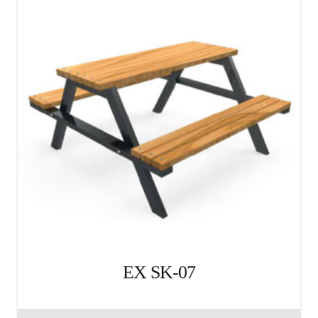
EX SK-07