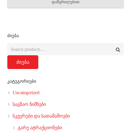
დაწვრილებით
ძიება
ძიება
კატეგორიები
Uncategorized
საგზაო ნიშნები
სკვერები და სათამაშოები
გარე ატრაქციონები