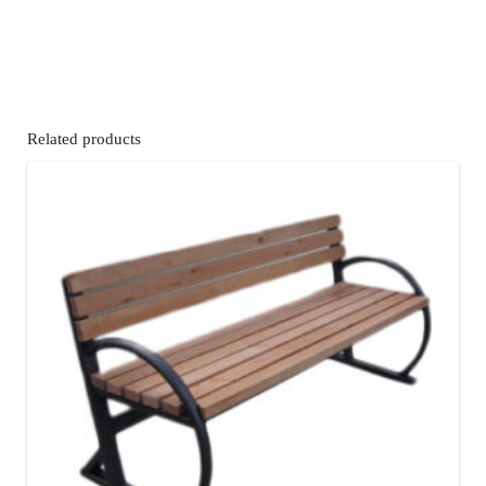
Related products