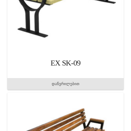
EX SK-09
დაწვრილებით