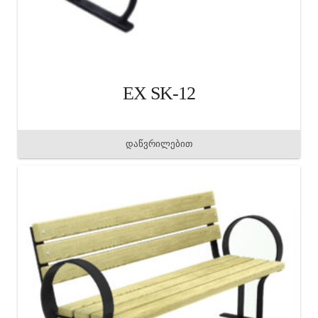
EX SK-12
დაწვრილებით