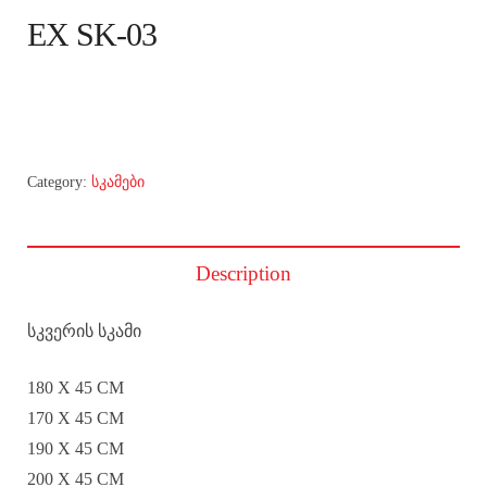
EX SK-03
Category:
სკამები
Description
სკვერის სკამი
180 X 45 CM
170 X 45 CM
190 X 45 CM
200 X 45 CM