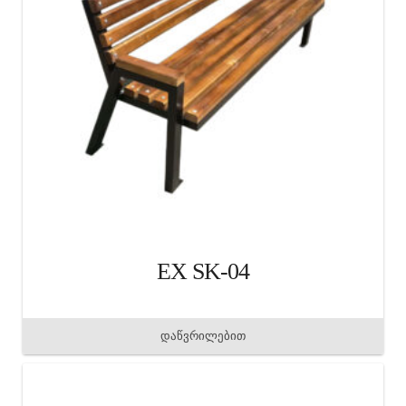
EX SK-04
დაწვრილებით