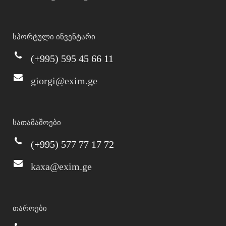
სპორტული ინვენტარი
(+995) 595 45 66 11
giorgi@exim.ge
სათამაშოები
(+995) 577 77 17 72
kaxa@exim.ge
თაროები