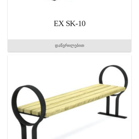
EX SK-10
დაწვრილებით