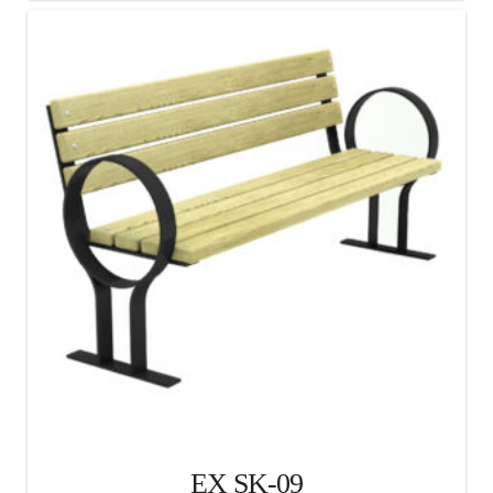
EX SK-09