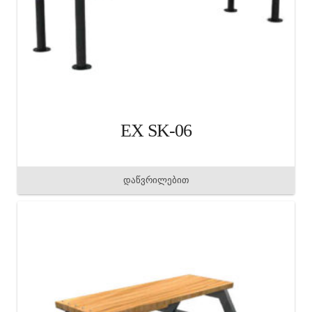
EX SK-06
დაწვრილებით