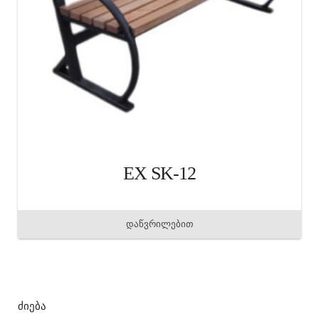
EX SK-12
დაწვრილებით
ძიება