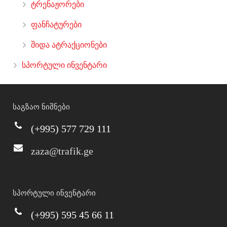
ტრენაჟორები
ფანჩატურები
შიდა ატრაქციონები
სპორტული ინვენტარი
საგზაო ნიშნები
(+995) 577 729 111
zaza@trafik.ge
სპორტული ინვენტარი
(+995) 595 45 66 11