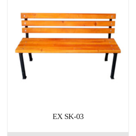
EX SK-03