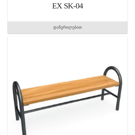
EX SK-04
დაწვრილებით