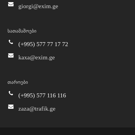
giorgi@exim.ge
სათამაშოები
(+995) 577 77 17 72
kaxa@exim.ge
თაროები
(+995) 577 116 116
zaza@trafik.ge