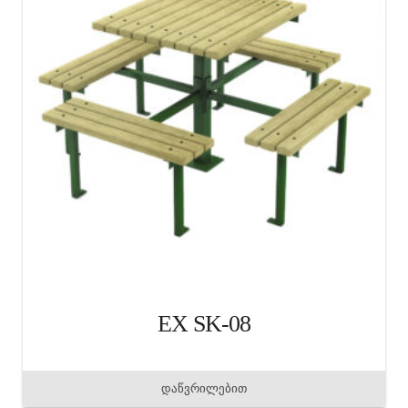
EX SK-08
დაწვრილებით