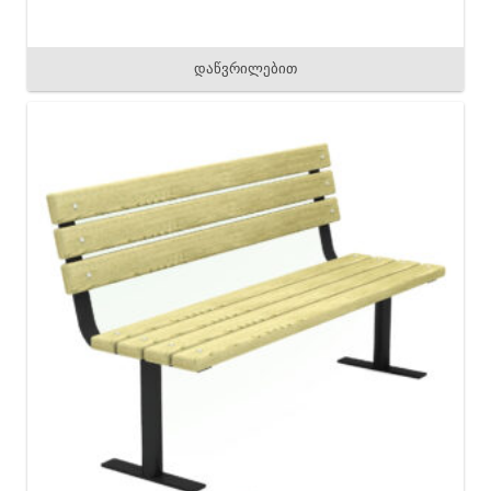
დაწვრილებით