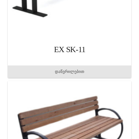
EX SK-11
დაწვრილებით