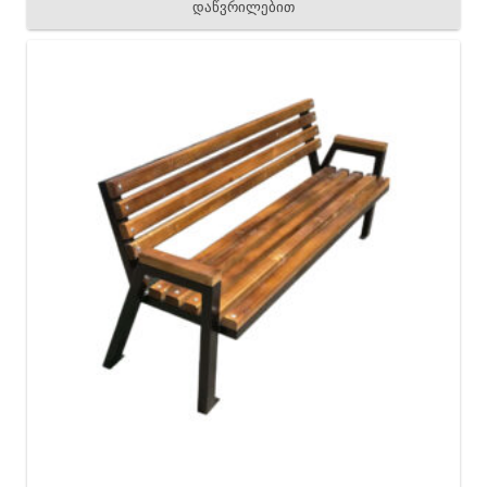
დაწვრილებით