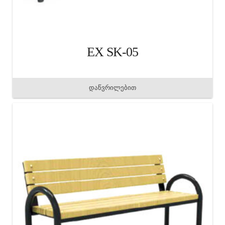
EX SK-05
დაწვრილებით