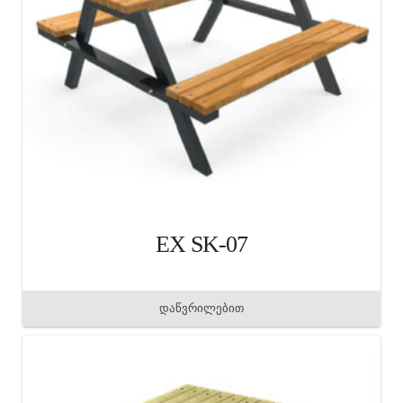
EX SK-07
დაწვრილებით