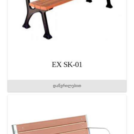
EX SK-01
დაწვრილებით