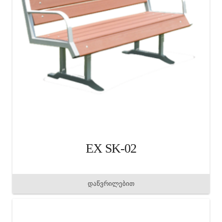
EX SK-02
დაწვრილებით