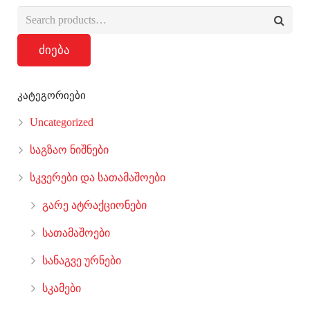
ძიება
კატეგორიები
Uncategorized
საგზაო ნიშნები
სკვერები და სათამაშოები
გარე ატრაქციონები
სათამაშოები
სანაგვე ურნები
სკამები