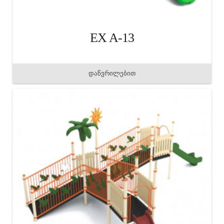
EX A-13
დაწვრილებით