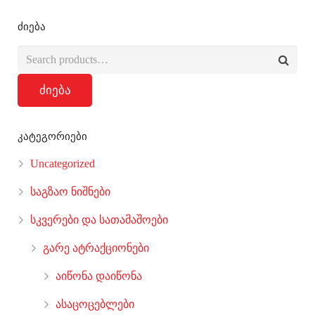
ძიება
ძიება
კატეგორიები
Uncategorized
საგზაო ნიშნები
სკვერები და სათამაშოები
გარე ატრაქციონები
აიწონა დაიწონა
ასაცოცებლები