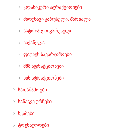
კლასიკური ატრაქციონები
მბრუნავი კარუსელი, ბზრიალა
სატრიალო კარუსელი
საქანელა
ფიტნეს სავარჯიშოები
შშმ ატრაქციონები
ხის ატრაქციონები
სათამაშოები
სანაგვე ურნები
სკამები
ტრენაჟორები