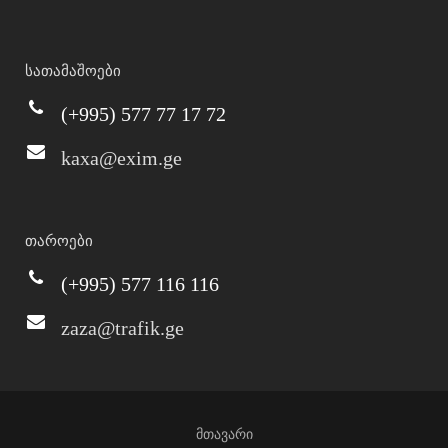
სათამაშოები
(+995) 577 77 17 72
kaxa@exim.ge
თაროები
(+995) 577 116 116
zaza@trafik.ge
მთავარი