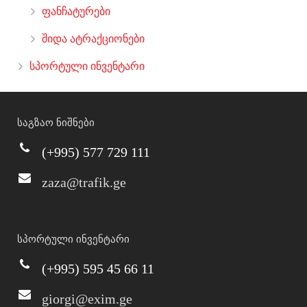
ფანჩატურები
შიდა ატრაქციონები
სპორტული ინვენტარი
საგზაო ნიშნები
(+995) 577 729 111
zaza@trafik.ge
სპორტული ინვენტარი
(+995) 595 45 66 11
giorgi@exim.ge