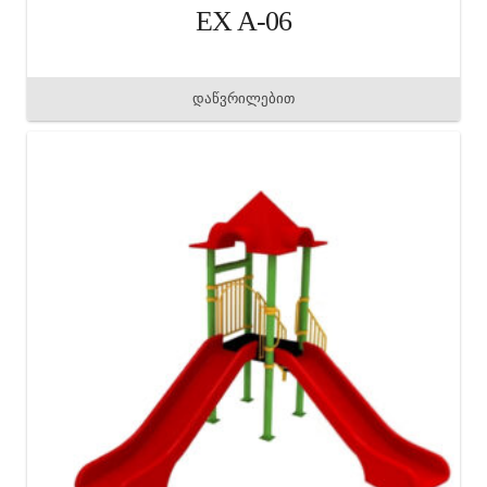
EX A-06
დაწვრილებით