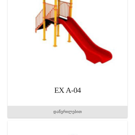
EX A-04
დაწვრილებით