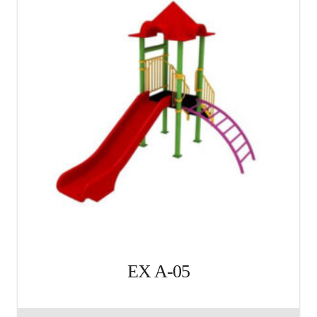
EX A-05