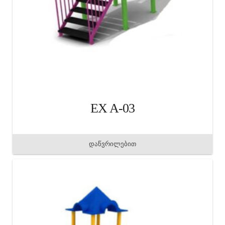
EX A-03
დაწვრილებით