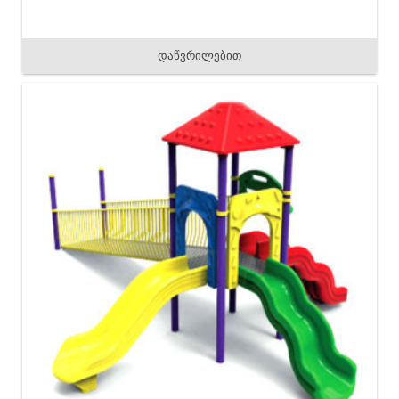
დაწვრილებით