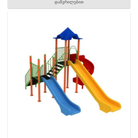
დაწვრილებით