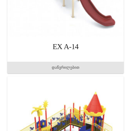
EX A-14
დაწვრილებით