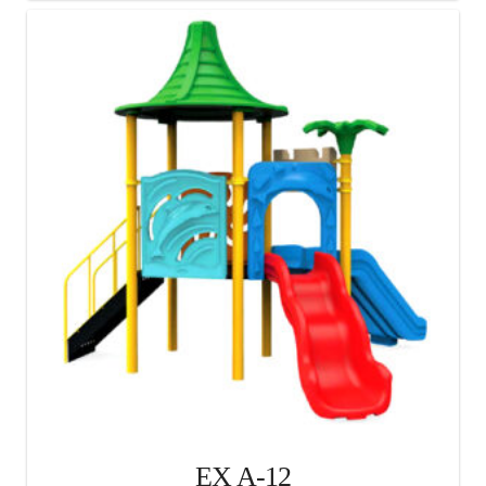
EX A-12