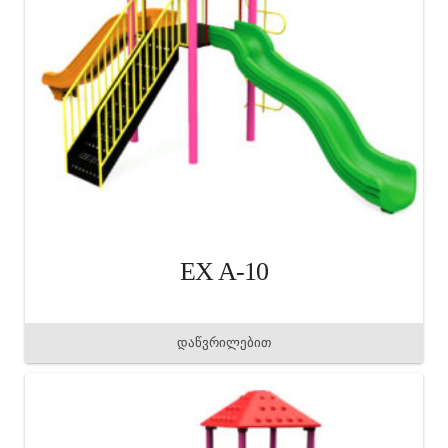
EX A-10
დაწვრილებით