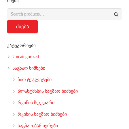
ძიება
ძიება
კატეგორიები
Uncategorized
საგზაო ნიშნები
ბიო ტუალეტები
პლასტმასის საგზაო ნიშნები
რკინის ზღუდარი
რკინის საგზაო ნიშნები
საგზაო ბარიერები