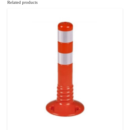
Related products