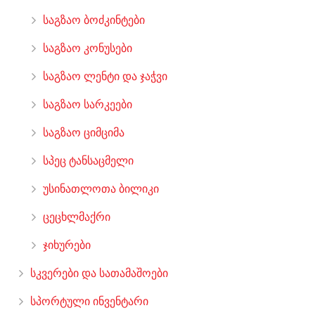
საგზაო ბოძკინტები
საგზაო კონუსები
საგზაო ლენტი და ჯაჭვი
საგზაო სარკეები
საგზაო ციმციმა
სპეც ტანსაცმელი
უსინათლოთა ბილიკი
ცეცხლმაქრი
ჯიხურები
სკვერები და სათამაშოები
სპორტული ინვენტარი