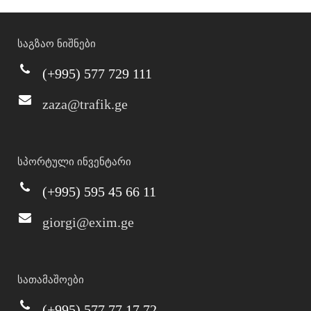
საგზაო ნიშნები
(+995) 577 729 111
zaza@trafik.ge
სპორტული ინვენტარი
(+995) 595 45 66 11
giorgi@exim.ge
სათამაშოები
(+995) 577 77 17 72