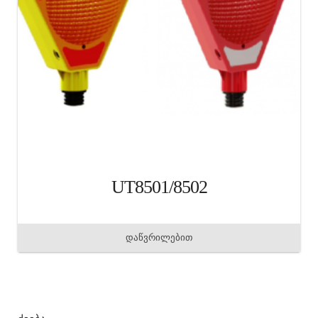
UT8501/8502
დაწვრილებით