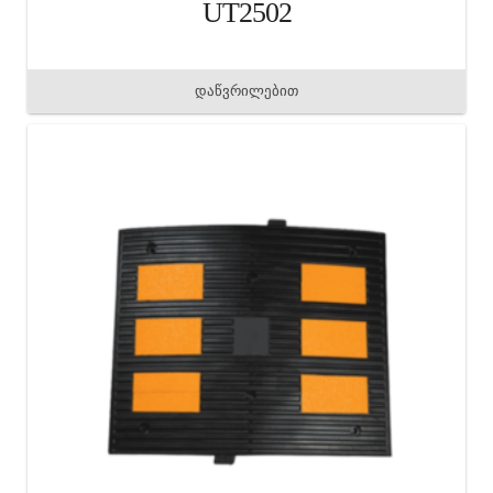
UT2502
დაწვრილებით