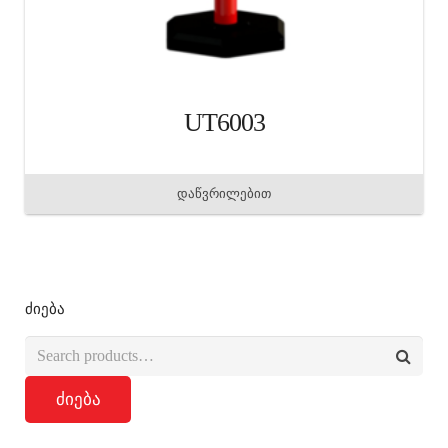
UT6003
დაწვრილებით
ძიება
ძიება