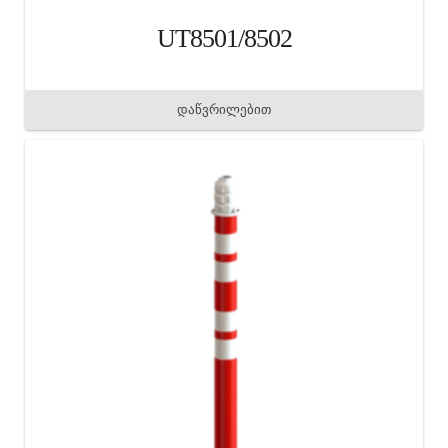
UT8501/8502
დაწვრილებით