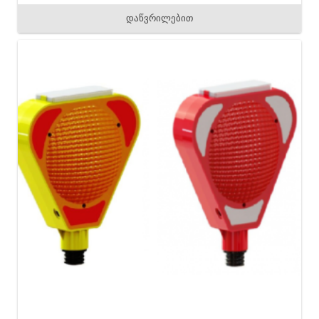
დაწვრილებით