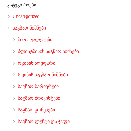
კატეგორიები
Uncategorized
საგზაო ნიშნები
ბიო ტუალეტები
პლასტმასის საგზაო ნიშნები
რკინის ზღუდარი
რკინის საგზაო ნიშნები
საგზაო ბარიერები
საგზაო ბოძკინტები
საგზაო კონუსები
საგზაო ლენტი და ჯაჭვი