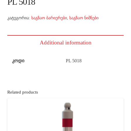
PL 5018
კატეგორია:
საგზაო ბარიერები
,
საგზაო ნიშნები
Additional information
კოდი
PL 5018
Related products