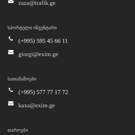
zaza@trafik.ge
სპორტული ინვენტარი
(+995) 595 45 66 11
giorgi@exim.ge
სათამაშოები
(+995) 577 77 17 72
kaxa@exim.ge
თაროები