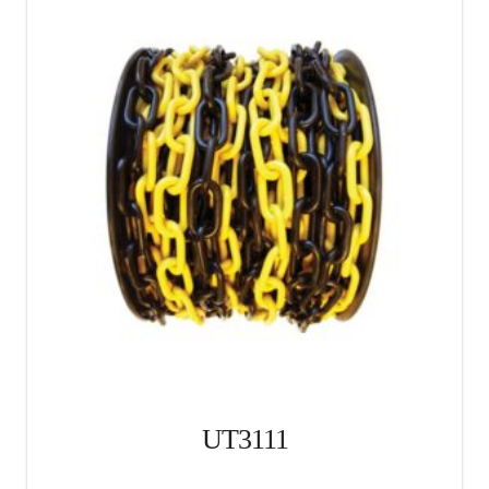
UT3111