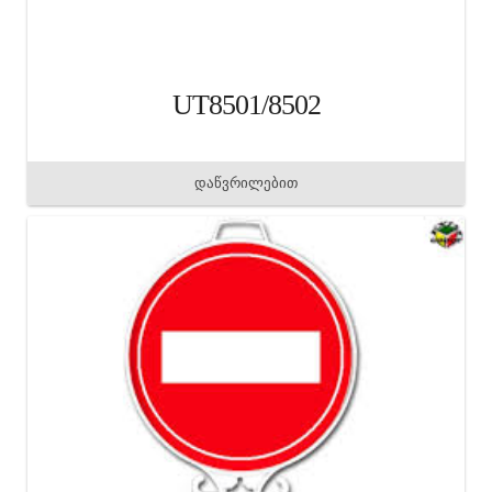
UT8501/8502
დაწვრილებით