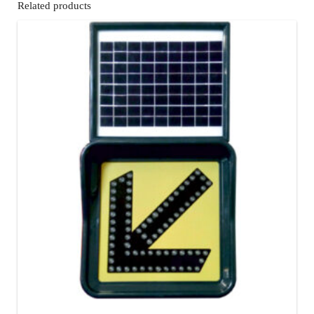
Related products