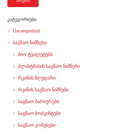
ძიება
კატეგორიები
Uncategorized
საგზაო ნიშნები
ბიო ტუალეტები
პლასტმასის საგზაო ნიშნები
რკინის ზღუდარი
რკინის საგზაო ნიშნები
საგზაო ბარიერები
საგზაო ბოძკინტები
საგზაო კონუსები