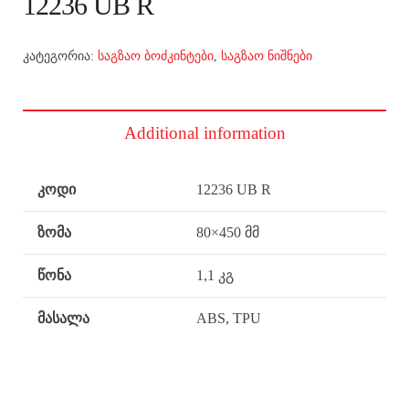
12236 UB R
კატეგორია:
საგზაო ბოძკინტები
,
საგზაო ნიშნები
Additional information
კოდი
12236 UB R
ზომა
80×450 მმ
წონა
1,1 კგ
მასალა
ABS, TPU