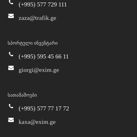
(+995) 577 729 111
zaza@trafik.ge
სპორტული ინვენტარი
(+995) 595 45 66 11
giorgi@exim.ge
სათამაშოები
(+995) 577 77 17 72
kaxa@exim.ge