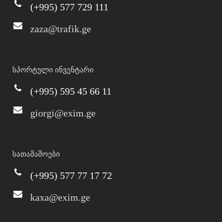
(+995) 577 729 111
zaza@trafik.ge
სპორტული ინვენტარი
(+995) 595 45 66 11
giorgi@exim.ge
სათამაშოები
(+995) 577 77 17 72
kaxa@exim.ge