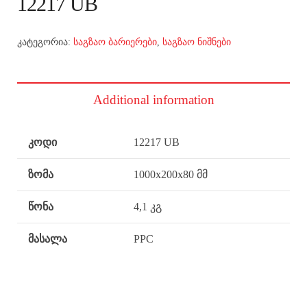
12217 UB
კატეგორია:
საგზაო ბარიერები
,
საგზაო ნიშნები
Additional information
კოდი
12217 UB
ზომა
1000x200x80 მმ
წონა
4,1 კგ
მასალა
PPC