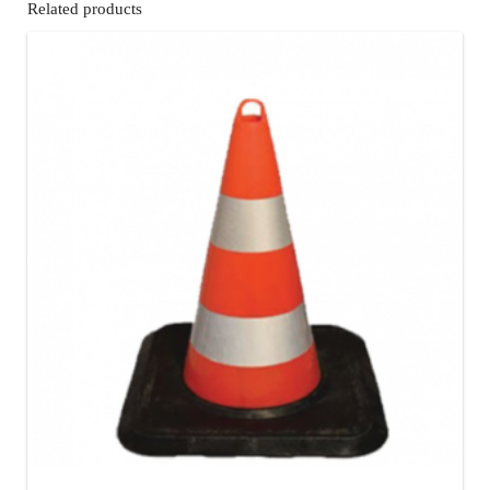
Related products