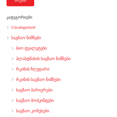
ძიება
კატეგორიები
Uncategorized
საგზაო ნიშნები
ბიო ტუალეტები
პლასტმასის საგზაო ნიშნები
რკინის ზღუდარი
რკინის საგზაო ნიშნები
საგზაო ბარიერები
საგზაო ბოძკინტები
საგზაო კონუსები