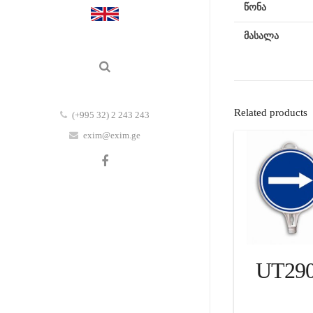
წონა
მასალა
Related products
(+995 32) 2 243 243
exim@exim.ge
UT29