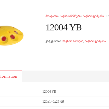
მთავარი
/
საგზაო ნიშნები
/
საგზაო ციმციმა
/ 1
12004 YB
კატეგორია:
საგზაო ნიშნები
,
საგზაო ციმციმა
nformation
12004 YB
120x140x25 მმ