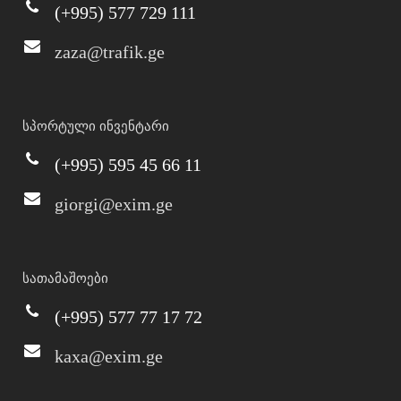
(+995) 577 729 111
zaza@trafik.ge
სპორტული ინვენტარი
(+995) 595 45 66 11
giorgi@exim.ge
სათამაშოები
(+995) 577 77 17 72
kaxa@exim.ge