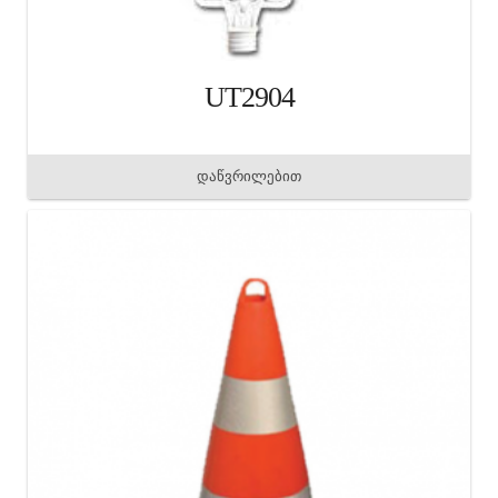
UT2904
დაწვრილებით