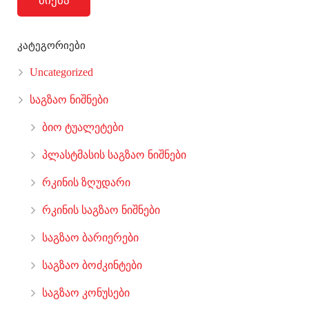
ძიება
კატეგორიები
Uncategorized
საგზაო ნიშნები
ბიო ტუალეტები
პლასტმასის საგზაო ნიშნები
რკინის ზღუდარი
რკინის საგზაო ნიშნები
საგზაო ბარიერები
საგზაო ბოძკინტები
საგზაო კონუსები