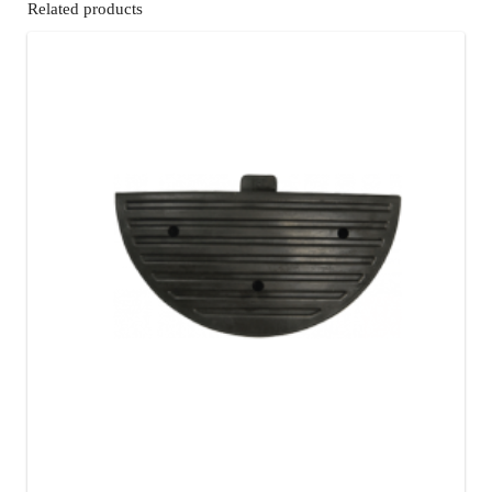
Related products