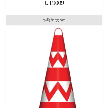
UT9009
დაწვრილებით