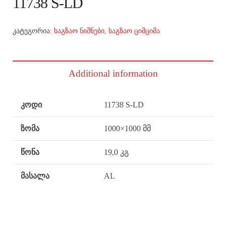
11738 S-LD
კატეგორია:
საგზაო ნიშნები
,
საგზაო ციმციმა
Additional information
კოდი
11738 S-LD
ზომა
1000×1000 მმ
წონა
19,0 კგ
მასალა
AL