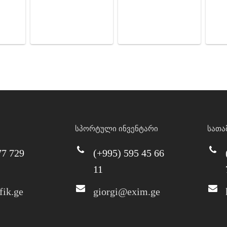
სპორტული ინვენტარი
სათა
77 729
(+995) 595 45 66
11
fik.ge
giorgi@exim.ge