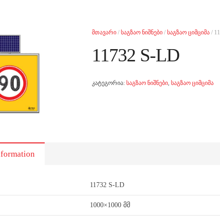
მთავარი
/
საგზაო ნიშნები
/
საგზაო ციმციმა
/ 1
11732 S-LD
კატეგორია:
საგზაო ნიშნები
,
საგზაო ციმციმა
nformation
11732 S-LD
1000×1000 მმ