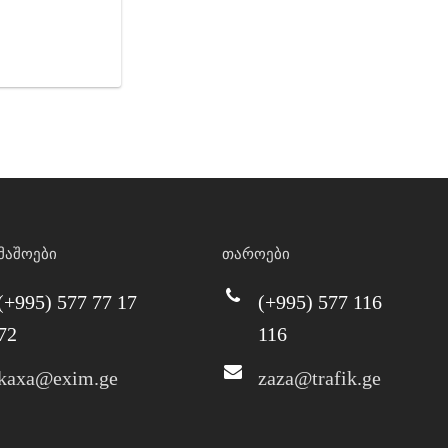
მაშოები
თაროები
(+995) 577 77 17
(+995) 577 116
72
116
kaxa@exim.ge
zaza@trafik.ge