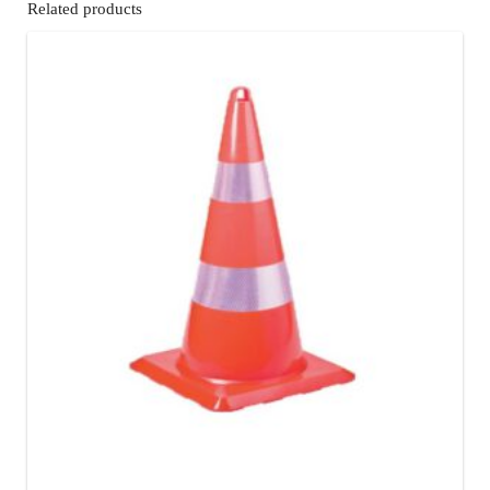
Related products