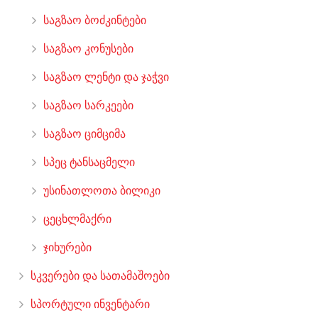
საგზაო ბოძკინტები
საგზაო კონუსები
საგზაო ლენტი და ჯაჭვი
საგზაო სარკეები
საგზაო ციმციმა
სპეც ტანსაცმელი
უსინათლოთა ბილიკი
ცეცხლმაქრი
ჯიხურები
სკვერები და სათამაშოები
სპორტული ინვენტარი