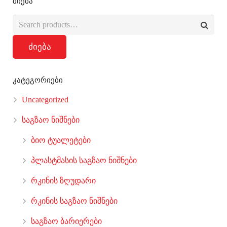
ძიება
ძიება
კატეგორიები
Uncategorized
საგზაო ნიშნები
ბიო ტუალეტები
პლასტმასის საგზაო ნიშნები
რკინის ზღუდარი
რკინის საგზაო ნიშნები
საგზაო ბარიერები