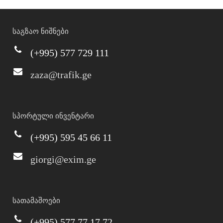
საგზაო ნიშნები
(+995) 577 729 111
zaza@trafik.ge
სპორტული ინვენტარი
(+995) 595 45 66 11
giorgi@exim.ge
სათამაშოები
(+995) 577 77 17 72