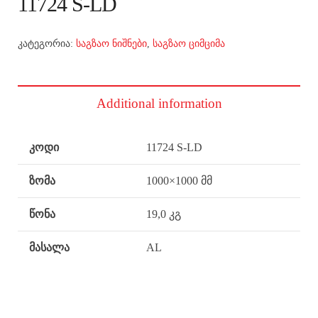
11724 S-LD
კატეგორია:
საგზაო ნიშნები
,
საგზაო ციმციმა
Additional information
კოდი
11724 S-LD
ზომა
1000×1000 მმ
წონა
19,0 კგ
მასალა
AL