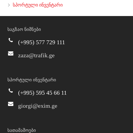
სპორტული ინვენტარი
საგზაო ნიშნები
(+995) 577 729 111
zaza@trafik.ge
სპორტული ინვენტარი
(+995) 595 45 66 11
giorgi@exim.ge
სათამაშოები