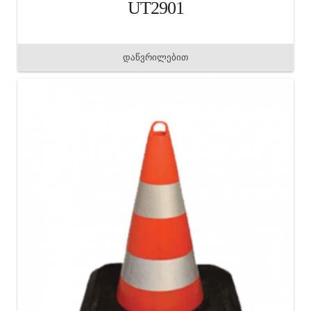
UT2901
დაწვრილებით