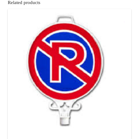
Related products