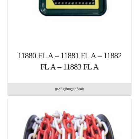
11880 FL A – 11881 FL A – 11882
FL A – 11883 FL A
დაწვრილებით