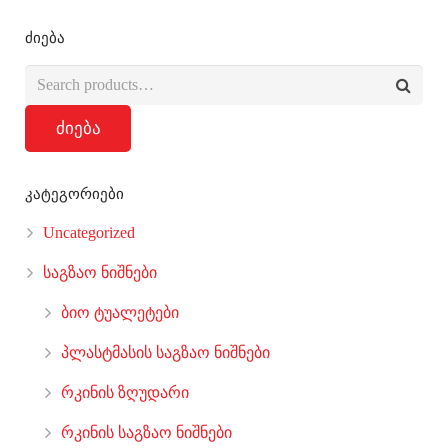
ძიება
ძიება
კატეგორიები
Uncategorized
საგზაო ნიშნები
ბიო ტუალეტები
პლასტმასის საგზაო ნიშნები
რკინის ზღუდარი
რკინის საგზაო ნიშნები