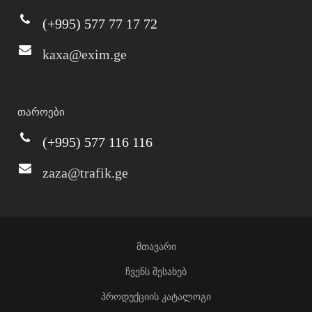
(+995) 577 77 17 72
kaxa@exim.ge
თაროები
(+995) 577 116 116
zaza@trafik.ge
მთავარი
ჩვენს შესახებ
პროდუქციის კატალოგი