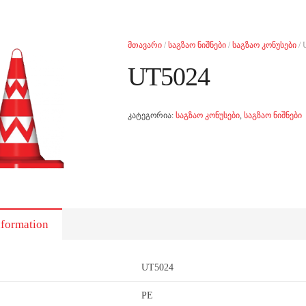
მთავარი
/
საგზაო ნიშნები
/
საგზაო კონუსები
/ 
UT5024
კატეგორია:
საგზაო კონუსები
,
საგზაო ნიშნები
nformation
UT5024
PE