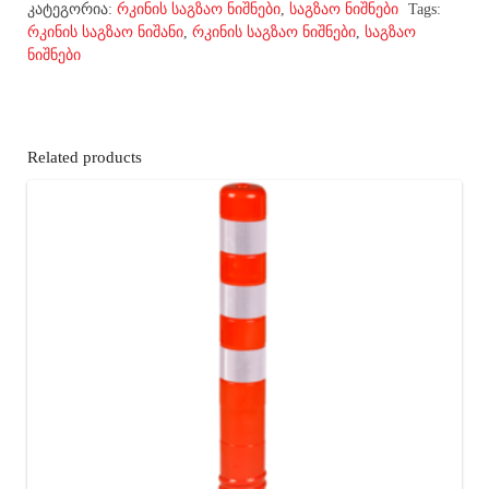
კატეგორია:
რკინის საგზაო ნიშნები
,
საგზაო ნიშნები
Tags:
რკინის საგზაო ნიშანი
,
რკინის საგზაო ნიშნები
,
საგზაო
ნიშნები
Related products