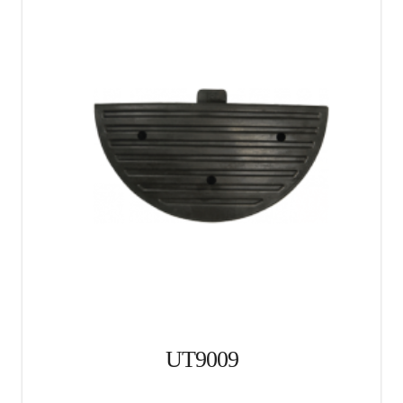
UT9009