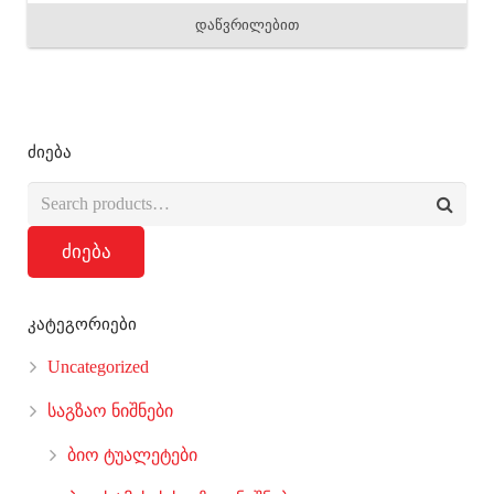
დაწვრილებით
ძიება
ძიება
კატეგორიები
Uncategorized
საგზაო ნიშნები
ბიო ტუალეტები