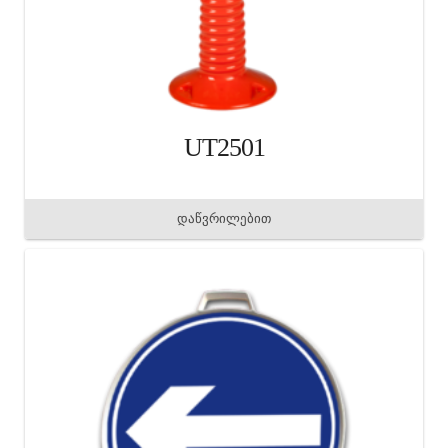
UT2501
დაწვრილებით