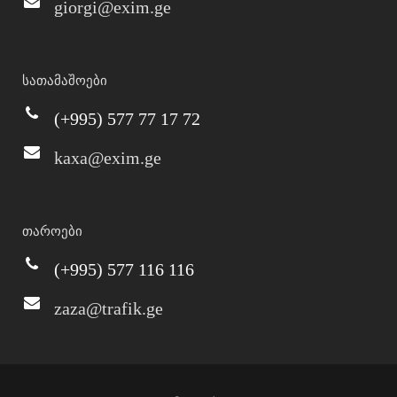
giorgi@exim.ge
სათამაშოები
(+995) 577 77 17 72
kaxa@exim.ge
თაროები
(+995) 577 116 116
zaza@trafik.ge