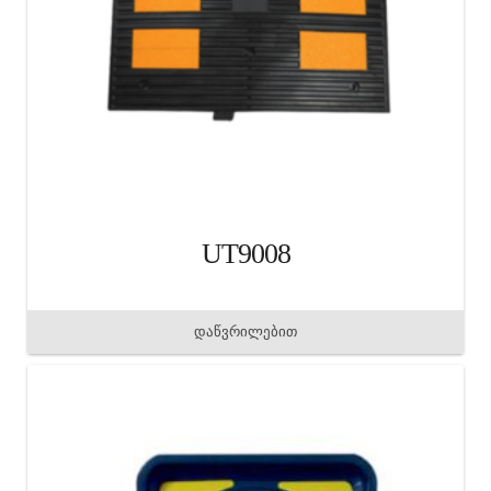
UT9008
დაწვრილებით