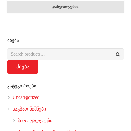
დაწვრილებით
ძიება
ძიება
კატეგორიები
Uncategorized
საგზაო ნიშნები
ბიო ტუალეტები