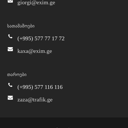
giorgi@exim.ge
სათამაშოები
(+995) 577 77 17 72
kaxa@exim.ge
თაროები
(+995) 577 116 116
zaza@trafik.ge