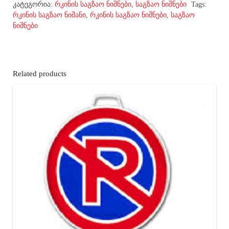
კატეგორია:
რკინის საგზაო ნიშნები
,
საგზაო ნიშნები
Tags:
რკინის საგზაო ნიშანი
,
რკინის საგზაო ნიშნები
,
საგზაო
ნიშნები
Related products