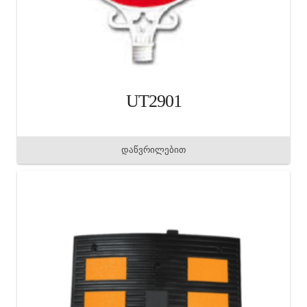
UT2901
დაწვრილებით