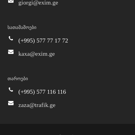
giorgi@exim.ge
სათამაშოები
(+995) 577 77 17 72
kaxa@exim.ge
თაროები
(+995) 577 116 116
zaza@trafik.ge