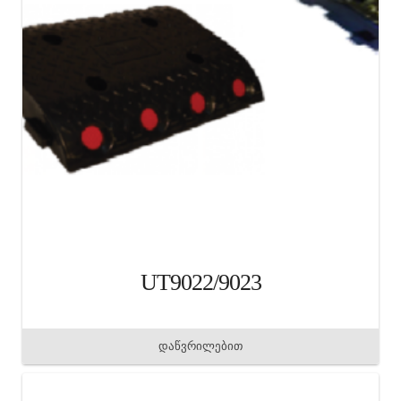
UT9022/9023
დაწვრილებით