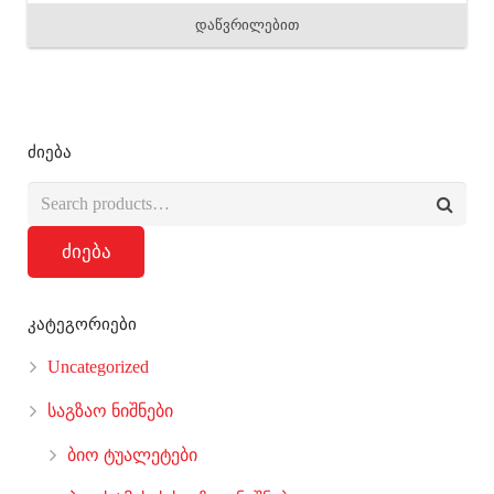
დაწვრილებით
ძიება
ძიება
კატეგორიები
Uncategorized
საგზაო ნიშნები
ბიო ტუალეტები