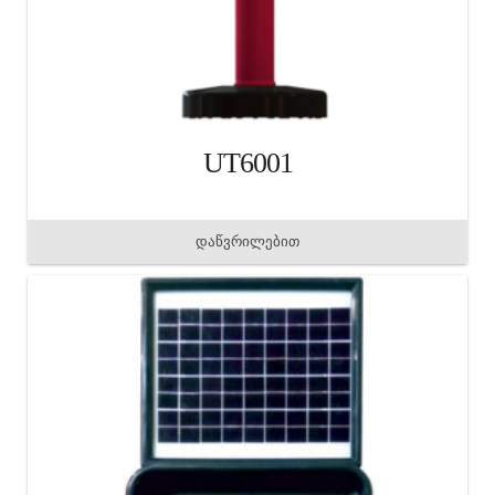
UT6001
დაწვრილებით