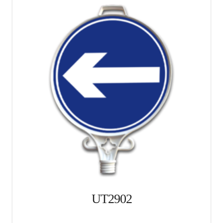
UT2902