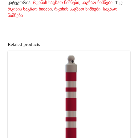
კატეგორია:
რკინის საგზაო ნიშნები
,
საგზაო ნიშნები
Tags:
რკინის საგზაო ნიშანი
,
რკინის საგზაო ნიშნები
,
საგზაო
ნიშნები
Related products