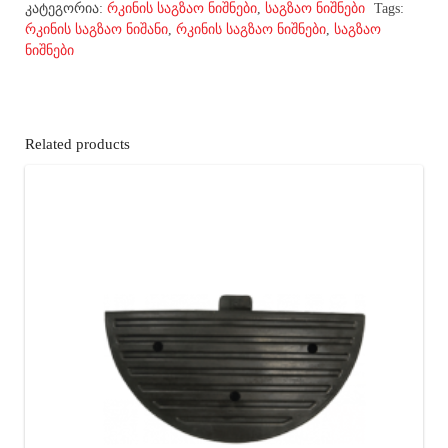
კატეგორია:
რკინის საგზაო ნიშნები
,
საგზაო ნიშნები
Tags:
რკინის საგზაო ნიშანი
,
რკინის საგზაო ნიშნები
,
საგზაო
ნიშნები
Related products