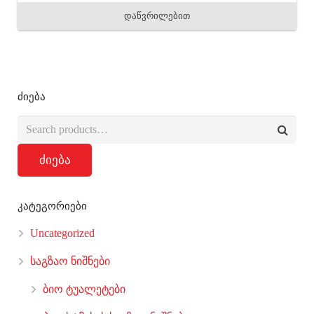
დაწვრილებით
ძიება
ძიება
კატეგორიები
Uncategorized
საგზაო ნიშნები
ბიო ტუალეტები