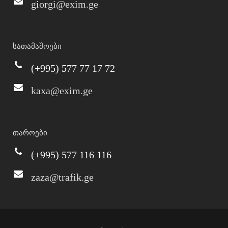
giorgi@exim.ge
სათამაშოები
(+995) 577 77 17 72
kaxa@exim.ge
თაროები
(+995) 577 116 116
zaza@trafik.ge