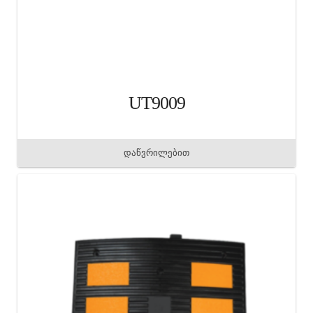
UT9009
დაწვრილებით