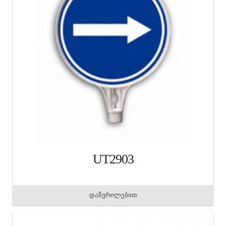
UT2903
დაწვრილებით