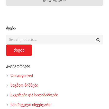
დაწვრილებით
ძიება
ძიება
კატეგორიები
Uncategorized
საგზაო ნიშნები
სკვერები და სათამაშოები
სპორტული ინვენტარი