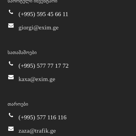
სპორტული ინვენტარი
(+995) 595 45 66 11
giorgi@exim.ge
სათამაშოები
(+995) 577 77 17 72
kaxa@exim.ge
თაროები
(+995) 577 116 116
zaza@trafik.ge