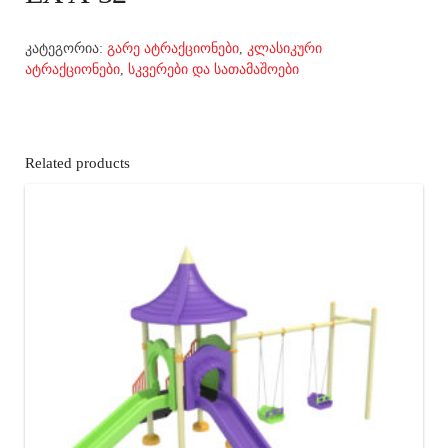
კატეგორია:
გარე ატრაქციონები
,
კლასიკური
ატრაქციონები
,
სკვერები და სათამაშოები
Related products