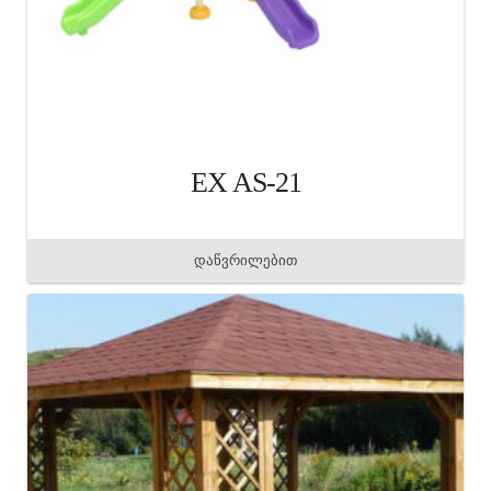
EX AS-21
დაწვრილებით