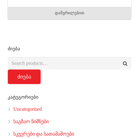
დაწვრილებით
ძიება
ძიება
კატეგორიები
Uncategorized
საგზაო ნიშნები
სკვერები და სათამაშოები