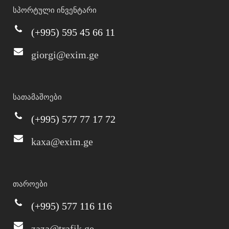
სპორტული ინვენტარი
(+995) 595 45 66 11
giorgi@exim.ge
სათამაშოები
(+995) 577 77 17 72
kaxa@exim.ge
თაროები
(+995) 577 116 116
zaza@trafik.ge