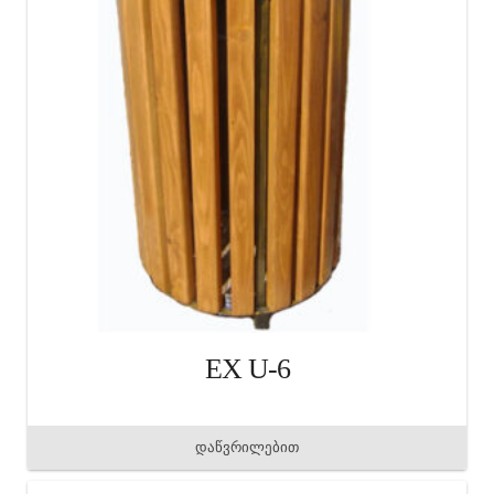
EX U-6
დაწვრილებით