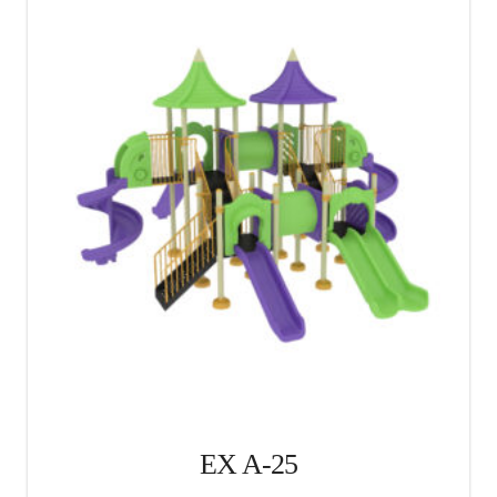
EX A-25