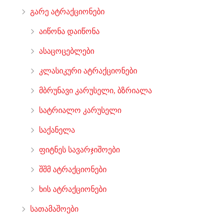
გარე ატრაქციონები
აიწონა დაიწონა
ასაცოცებლები
კლასიკური ატრაქციონები
მბრუნავი კარუსელი, ბზრიალა
სატრიალო კარუსელი
საქანელა
ფიტნეს სავარჯიშოები
შშმ ატრაქციონები
ხის ატრაქციონები
სათამაშოები