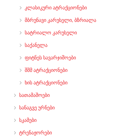
კლასიკური ატრაქციონები
მბრუნავი კარუსელი, ბზრიალა
სატრიალო კარუსელი
საქანელა
ფიტნეს სავარჯიშოები
შშმ ატრაქციონები
ხის ატრაქციონები
სათამაშოები
სანაგვე ურნები
სკამები
ტრენაჟორები