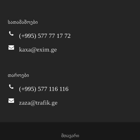
სათამაშოები
(+995) 577 77 17 72
kaxa@exim.ge
თაროები
(+995) 577 116 116
zaza@trafik.ge
მთავარი