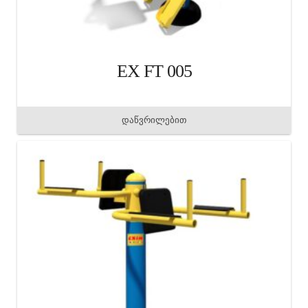
EX FT 005
დაწვრილებით