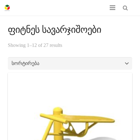
მთავარი
ფიტნეს სავარჯიშოები
ჩვენს შესახებ
Showing 1–12 of 27 results
პროდუქციის კატალოგი
სერთიფიკატები
გალერეა
კონტაქტი