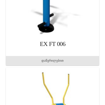
EX FT 006
დაწვრილებით