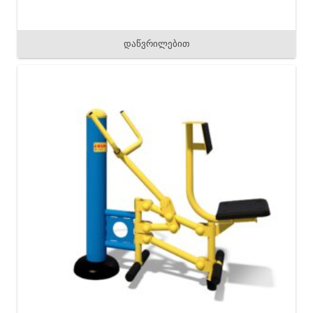
დაწვრილებით