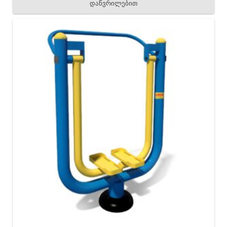
დაწვრილებით