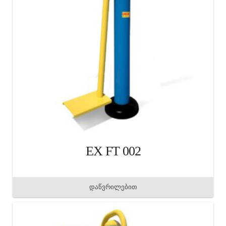
EX FT 002
დაწვრილებით