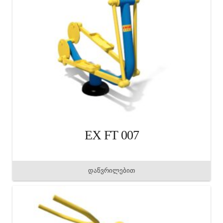
EX FT 007
დაწვრილებით