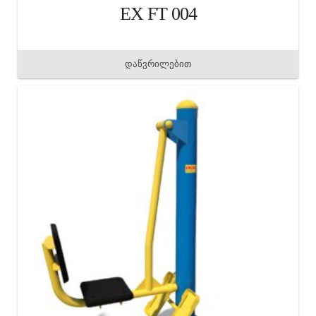
EX FT 004
დაწვრილებით