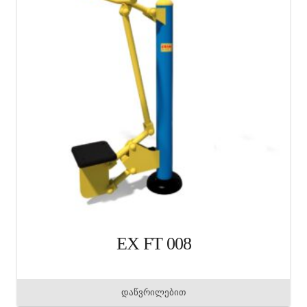
EX FT 008
დაწვრილებით