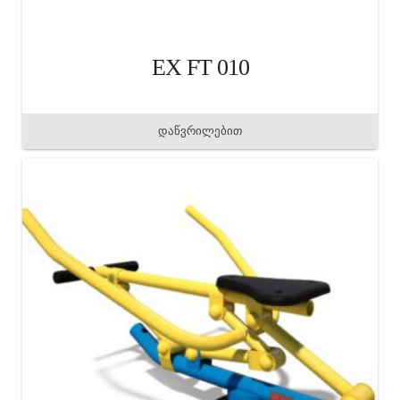
EX FT 010
დაწვრილებით