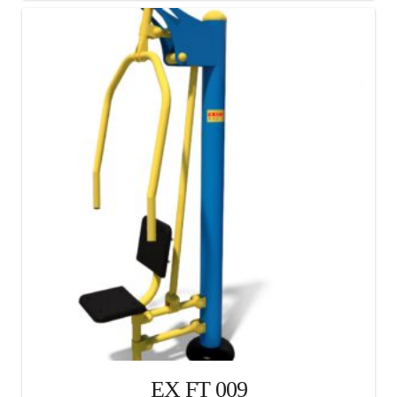
EX FT 009