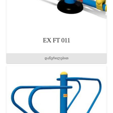
EX FT 011
დაწვრილებით