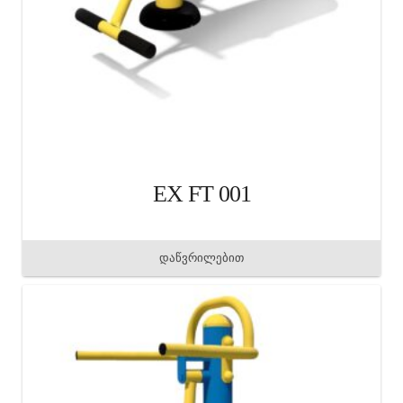
EX FT 001
დაწვრილებით