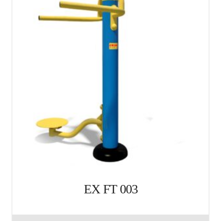
EX FT 003