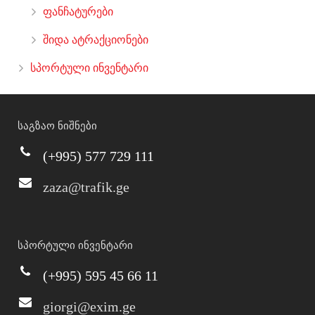
ფანჩატურები
შიდა ატრაქციონები
სპორტული ინვენტარი
საგზაო ნიშნები
(+995) 577 729 111
zaza@trafik.ge
სპორტული ინვენტარი
(+995) 595 45 66 11
giorgi@exim.ge