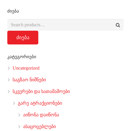
ძიება
ძიება
კატეგორიები
Uncategorized
საგზაო ნიშნები
სკვერები და სათამაშოები
გარე ატრაქციონები
აიწონა დაიწონა
ასაცოცებლები