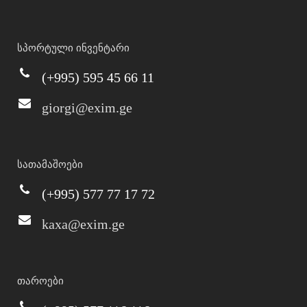
სპორტული ინვენტარი
(+995) 595 45 66 11
giorgi@exim.ge
სათამაშოები
(+995) 577 77 17 72
kaxa@exim.ge
თაროები