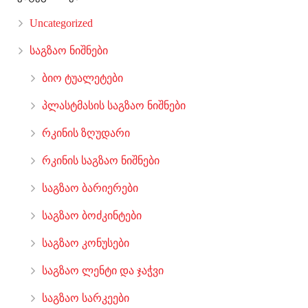
Uncategorized
საგზაო ნიშნები
ბიო ტუალეტები
პლასტმასის საგზაო ნიშნები
რკინის ზღუდარი
რკინის საგზაო ნიშნები
საგზაო ბარიერები
საგზაო ბოძკინტები
საგზაო კონუსები
საგზაო ლენტი და ჯაჭვი
საგზაო სარკეები