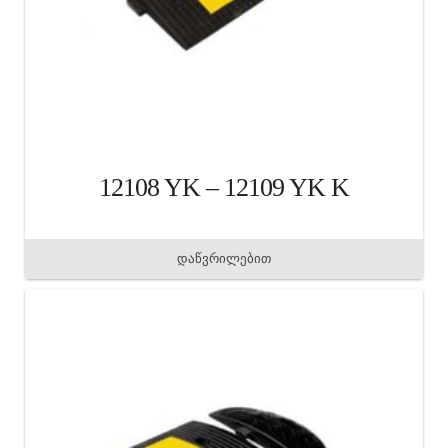
12108 YK – 12109 YK K
დაწვრილებით