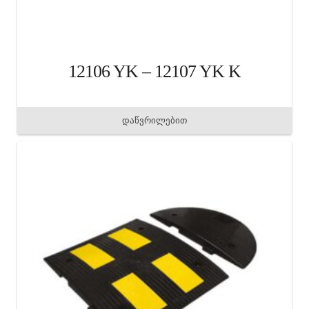
12106 YK – 12107 YK K
დაწვრილებით