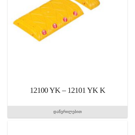
12100 YK – 12101 YK K
დაწვრილებით