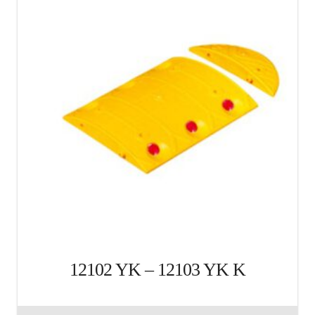
12102 YK – 12103 YK K