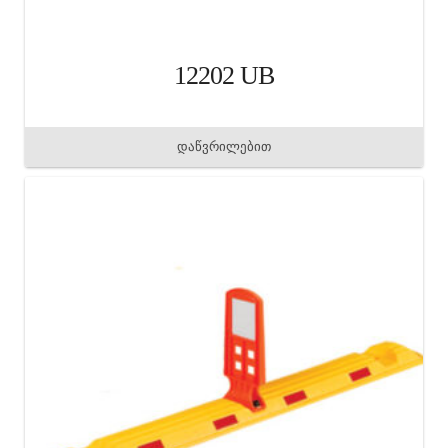
12202 UB
დაწვრილებით