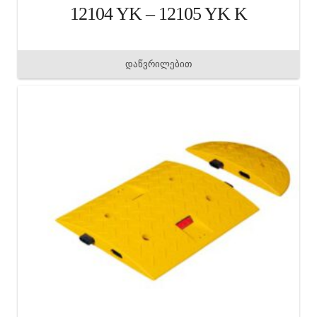
12104 YK – 12105 YK K
დაწვრილებით