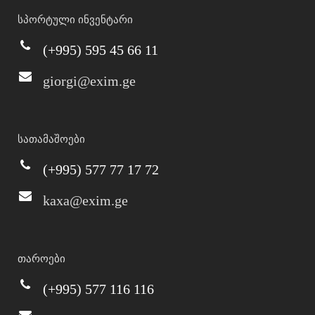
სპორტული ინვენტარი
(+995) 595 45 66 11
giorgi@exim.ge
სათამაშოები
(+995) 577 77 17 72
kaxa@exim.ge
თაროები
(+995) 577 116 116