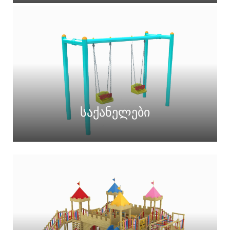
საქანელები